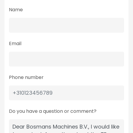
Name
Email
Phone number
Do you have a question or comment?