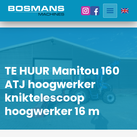
TE HUUR Manitou 160
ATJ hoogwerker
kniktelescoop
hoogwerker 16 m