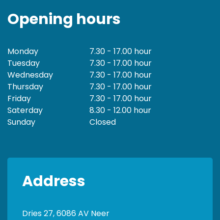
Opening hours
Monday
7.30 - 17.00 hour
Tuesday
7.30 - 17.00 hour
Wednesday
7.30 - 17.00 hour
Thursday
7.30 - 17.00 hour
Friday
7.30 - 17.00 hour
Saterday
8.30 - 12.00 hour
Sunday
Closed
Address
Dries 27, 6086 AV Neer