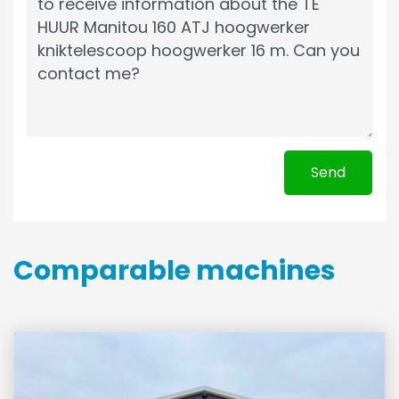
Send
Comparable machines