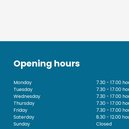
Opening hours
Monday
7.30 - 17.00 ho
Tuesday
7.30 - 17.00 ho
Wednesday
7.30 - 17.00 ho
Thursday
7.30 - 17.00 ho
Friday
7.30 - 17.00 ho
Saterday
8.30 - 12.00 ho
Sunday
Closed