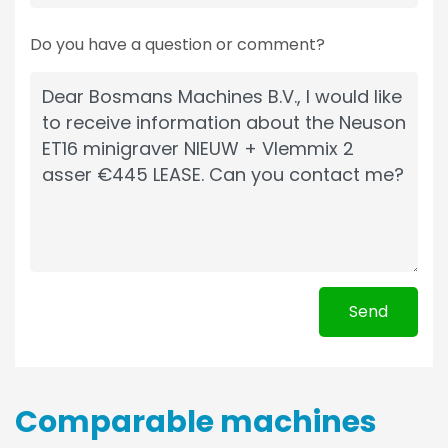
Do you have a question or comment?
Send
Comparable machines