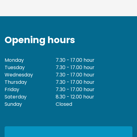
Opening hours
Monday
7.30 - 17.00 hour
Tuesday
7.30 - 17.00 hour
Wednesday
7.30 - 17.00 hour
Thursday
7.30 - 17.00 hour
Friday
7.30 - 17.00 hour
Saterday
8.30 - 12.00 hour
Sunday
Closed