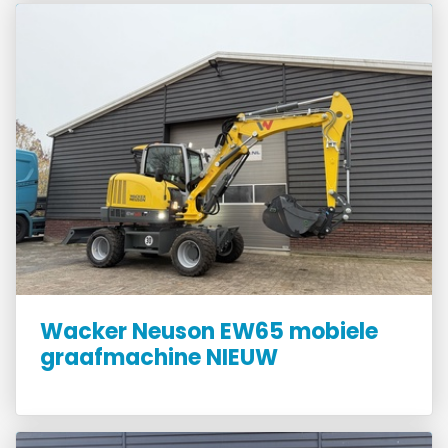
Wacker Neuson EW65 mobiele
graafmachine NIEUW