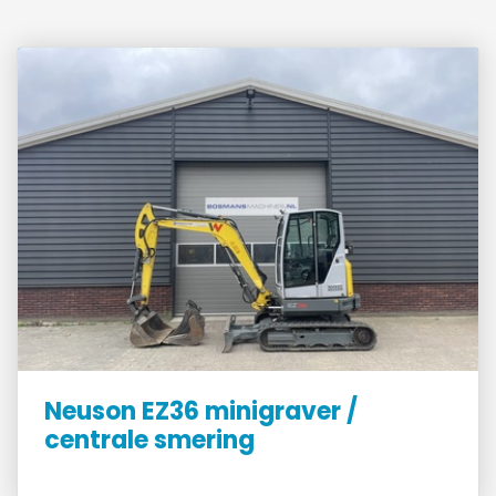
Neuson EZ36 minigraver /
centrale smering