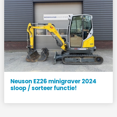
Neuson EZ26 minigraver 2024
sloop / sorteer functie!