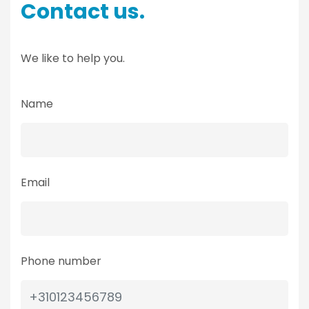
Contact us.
We like to help you.
Name
Email
Phone number