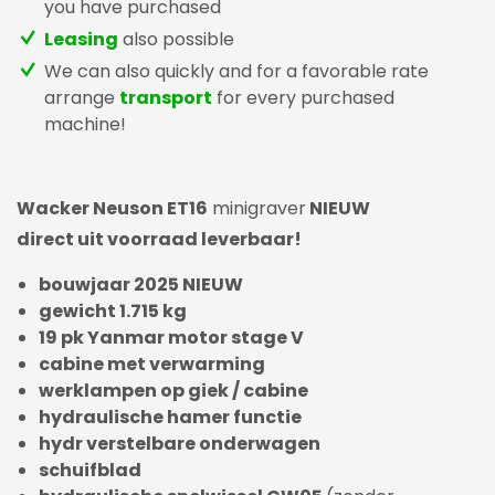
you have purchased
Leasing
also possible
We can also quickly and for a favorable rate
arrange
transport
for every purchased
machine!
Wacker Neuson ET16
minigraver
NIEUW
direct uit voorraad leverbaar!
bouwjaar 2025 NIEUW
gewicht 1.715 kg
19 pk Yanmar motor stage V
cabine met verwarming
werklampen op giek / cabine
hydraulische hamer functie
hydr verstelbare onderwagen
schuifblad