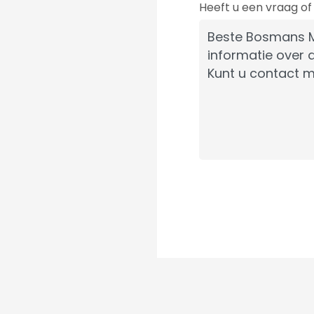
Heeft u een vraag o