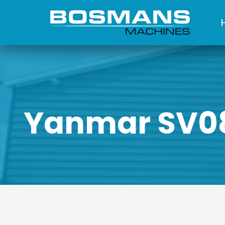
Yanmar SV08