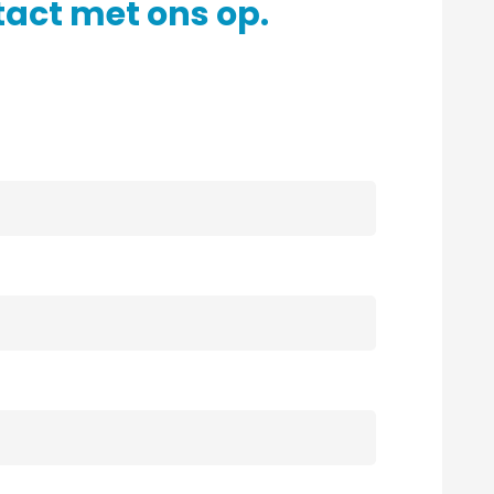
act met ons op.