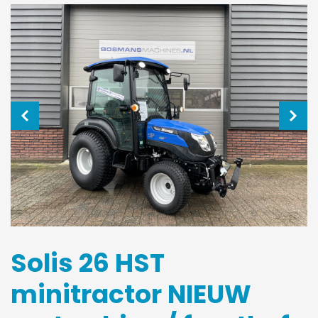
Solis 26 HST
minitractor NIEUW