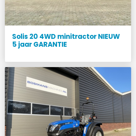
Solis 20 4WD minitractor NIEUW
5 jaar GARANTIE