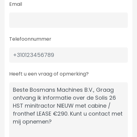
Email
Telefoonnummer
Heeft u een vraag of opmerking?