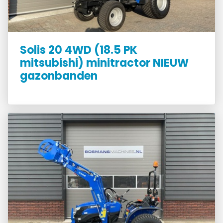
Solis 20 4WD (18.5 PK
mitsubishi) minitractor NIEUW
gazonbanden