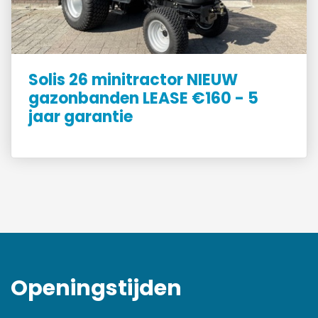
Solis 26 minitractor NIEUW
gazonbanden LEASE €160 - 5
jaar garantie
Openingstijden