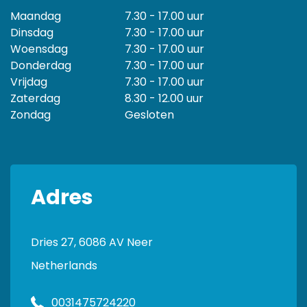
Maandag
7.30 - 17.00 uur
Dinsdag
7.30 - 17.00 uur
Woensdag
7.30 - 17.00 uur
Donderdag
7.30 - 17.00 uur
Vrijdag
7.30 - 17.00 uur
Zaterdag
8.30 - 12.00 uur
Zondag
Gesloten
Adres
Dries 27, 6086 AV Neer
Netherlands
0031475724220