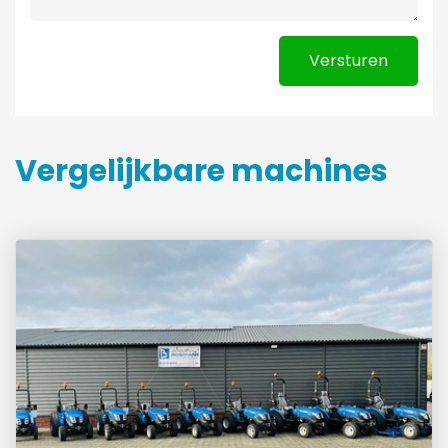
Versturen
Vergelijkbare machines