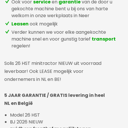
Ook voor
service
en
garantie
van de door u
gekochte machine bent u bij ons van harte
welkom in onze werkplaats in Neer
Leasen
ook mogelijk
Verder kunnen we voor elke aangekochte
machine snel en voor gunstig tarief
transport
regelen!
Solis 26 HST minitractor NIEUW uit voorraad
leverbaar! Ook LEASE mogelijk voor
ondernemers in NL en BE!
5 JAAR GARANTIE / GRATIS levering in heel
NL en België
Model 26 HST
BJ 2026 NIEUW