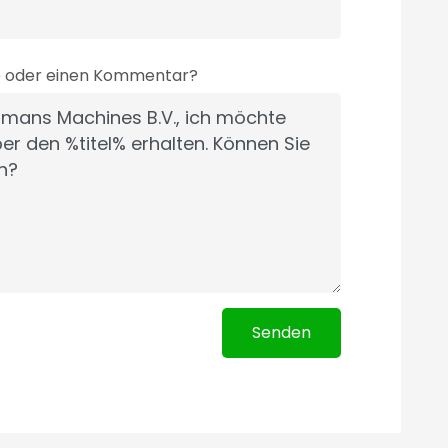
e oder einen Kommentar?
Senden