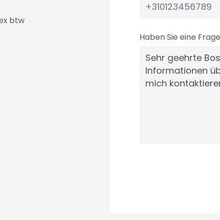
 ex btw
Haben Sie eine Frag