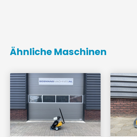
Ähnliche Maschinen