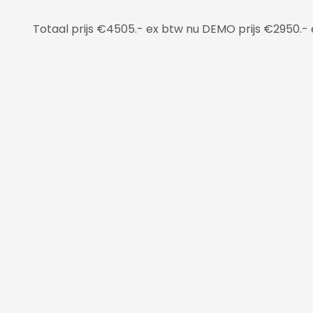
Totaal prijs €4505.- ex btw nu DEMO prijs €2950.-