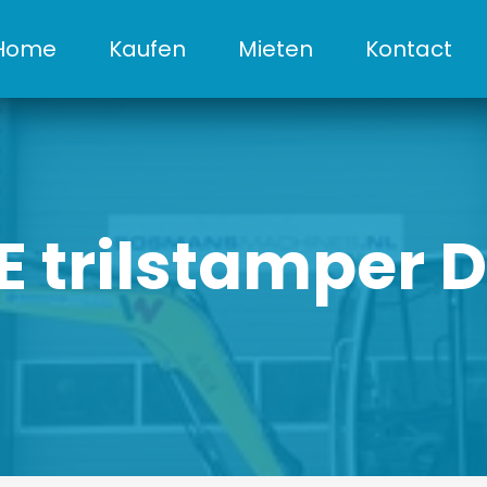
Home
Kaufen
Mieten
Kontact
E trilstamper