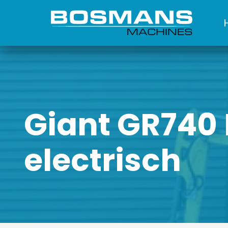
Giant GR740 
electrisch