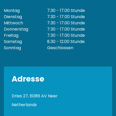
Montag
7.30 - 17.00 Stunde
Dienstag
7.30 - 17.00 Stunde
Mittwoch
7.30 - 17.00 Stunde
Donnerstag
7.30 - 17.00 Stunde
Freitag
7.30 - 17.00 Stunde
Samstag
8.30 - 12.00 Stunde
Sonntag
Geschlossen
Adresse
Dries 27, 6086 AV Neer
Netherlands