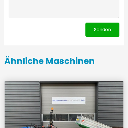
Senden
Ähnliche Maschinen