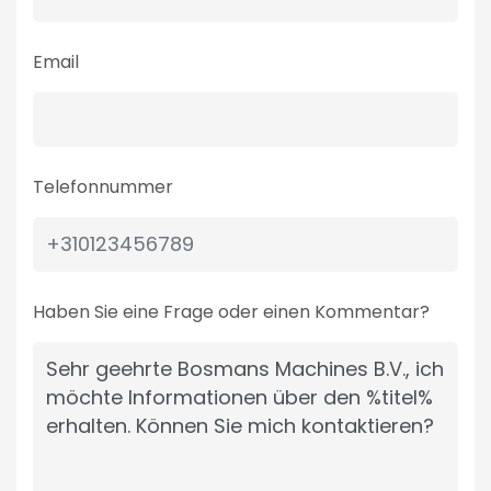
Email
Telefonnummer
Haben Sie eine Frage oder einen Kommentar?