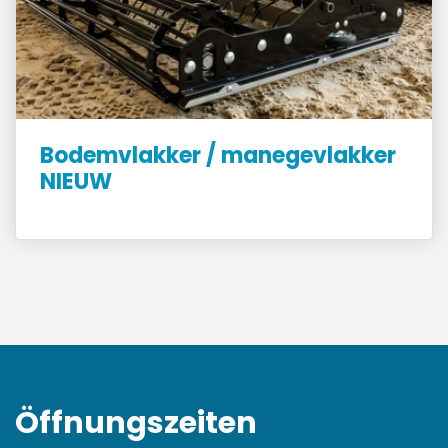
Bodemvlakker / manegevlakker
NIEUW
Öffnungszeiten