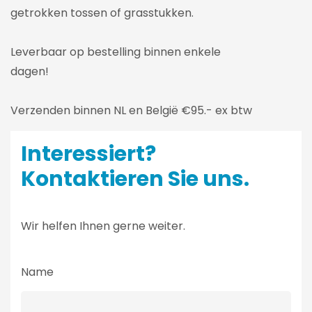
getrokken tossen of grasstukken.
Leverbaar op bestelling binnen enkele
dagen!
Verzenden binnen NL en België €95.- ex btw
Interessiert?
Kontaktieren Sie uns.
Wir helfen Ihnen gerne weiter.
Name