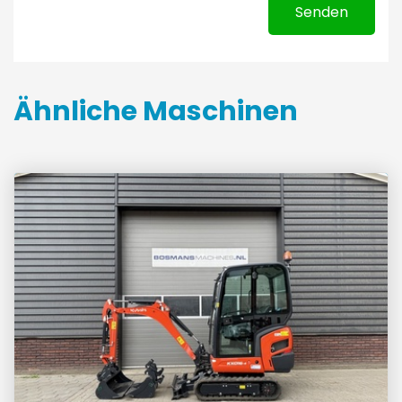
Senden
Ähnliche Maschinen