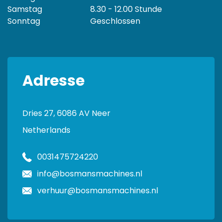
Samstag
8.30 - 12.00 Stunde
Sonntag
Geschlossen
Adresse
Dries 27, 6086 AV Neer
Netherlands
0031475724220
info@bosmansmachines.nl
verhuur@bosmansmachines.nl