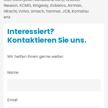
Neuson, XCMG, Kingway, Kobelco, Airman,
Hitachi, Volvo, Limach, Yanmar, JCB, Komatsu
enz.
Interessiert?
Kontaktieren Sie uns.
Wir helfen Ihnen gerne weiter.
Name
Email