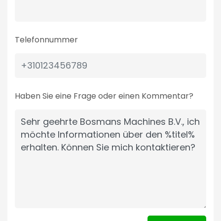
Telefonnummer
Haben Sie eine Frage oder einen Kommentar?