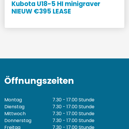
Kubota U18-5 HI minigraver
NIEUW €395 LEASE
Öffnungszeiten
Montag
7.30 - 17.00 Stunde
Dienstag
7.30 - 17.00 Stunde
Mittwoch
7.30 - 17.00 Stunde
Donnerstag
7.30 - 17.00 Stunde
Freitag
7.30 - 17.00 Stunde