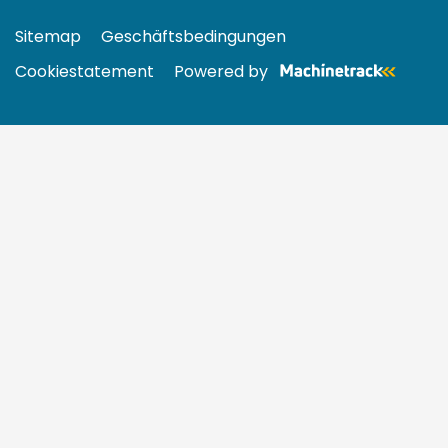
Sitemap
Geschäftsbedingungen
Cookiestatement
Powered by