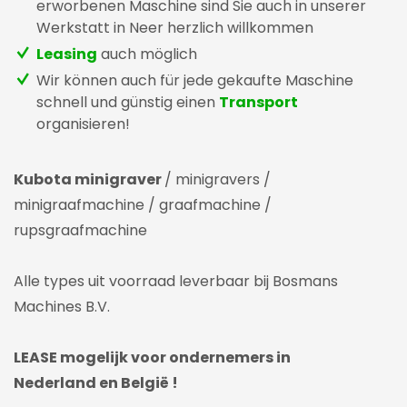
erworbenen Maschine sind Sie auch in unserer
Werkstatt in Neer herzlich willkommen
Leasing
auch möglich
Wir können auch für jede gekaufte Maschine
schnell und günstig einen
Transport
organisieren!
Kubota minigraver
/ minigravers /
minigraafmachine / graafmachine /
rupsgraafmachine
Alle types uit voorraad leverbaar bij Bosmans
Machines B.V.
LEASE mogelijk voor ondernemers in
Nederland en België !