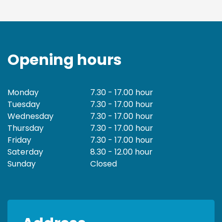
Opening hours
Monday
7.30 - 17.00 hour
Tuesday
7.30 - 17.00 hour
Wednesday
7.30 - 17.00 hour
Thursday
7.30 - 17.00 hour
Friday
7.30 - 17.00 hour
Saterday
8.30 - 12.00 hour
Sunday
Closed