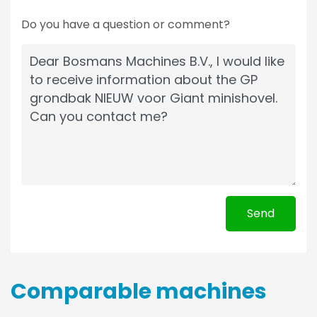
Do you have a question or comment?
Send
Comparable machines