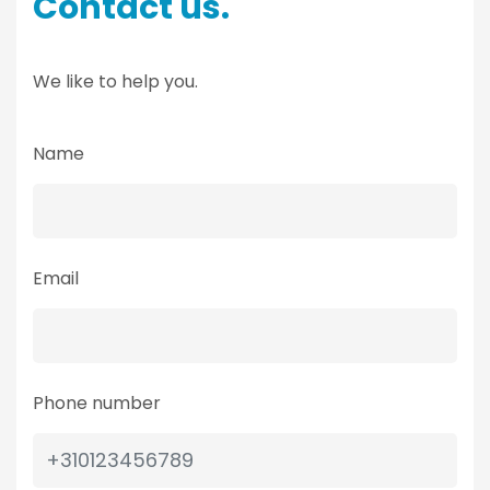
Contact us.
We like to help you.
Name
Email
Phone number