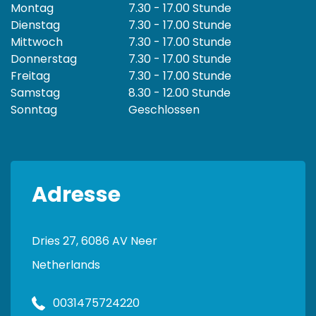
Montag
7.30 - 17.00 Stunde
Dienstag
7.30 - 17.00 Stunde
Mittwoch
7.30 - 17.00 Stunde
Donnerstag
7.30 - 17.00 Stunde
Freitag
7.30 - 17.00 Stunde
Samstag
8.30 - 12.00 Stunde
Sonntag
Geschlossen
Adresse
Dries 27, 6086 AV Neer
Netherlands
0031475724220