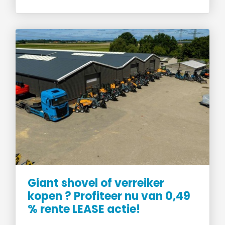
Giant shovel of verreiker
kopen ? Profiteer nu van 0,49
% rente LEASE actie!