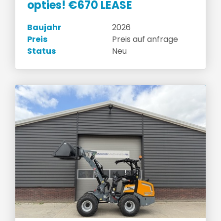
opties! €670 LEASE
Baujahr
2026
Preis
Preis auf anfrage
Status
Neu