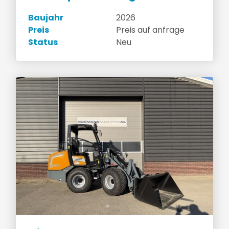
Baujahr
2026
Preis
Preis auf anfrage
Status
Neu